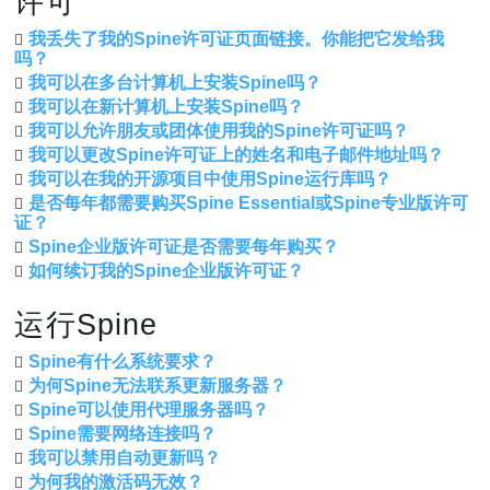
许可
我丢失了我的Spine许可证页面链接。你能把它发给我
吗？
我可以在多台计算机上安装Spine吗？
我可以在新计算机上安装Spine吗？
我可以允许朋友或团体使用我的Spine许可证吗？
我可以更改Spine许可证上的姓名和电子邮件地址吗？
我可以在我的开源项目中使用Spine运行库吗？
是否每年都需要购买Spine Essential或Spine专业版许可
证？
Spine企业版许可证是否需要每年购买？
如何续订我的Spine企业版许可证？
运行Spine
Spine有什么系统要求？
为何Spine无法联系更新服务器？
Spine可以使用代理服务器吗？
Spine需要网络连接吗？
我可以禁用自动更新吗？
为何我的激活码无效？