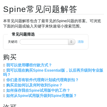
Spine常见问题解答
本常见问题解答包含了最常见的Spine问题的答案。可浏览
下面的问题或输入关键字来快速缩小搜索范围。
常见问题筛选
关键词:
清除
购买
我可以使用哪些付款方式？
我可以现在购买Spine Essential版，以后再升级到专业版
吗？
你们是否有软件代理商计划或代理商折扣？
购买后如何以及何时收到Spine？
如何保存我在Spine试用版中的工作？
如何从Spine试用版升级到Spine完整版？