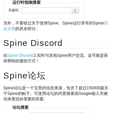
运行时指南搜索
关键词:
另外，不要错过关于使用Spine、Spine运行库等的Spine
综
合文档
的其余部分。
Spine Discord
在
Spine Discord
上实时与其他Spine用户交流。这可能是获
得帮助的最快方式！
Spine论坛
Spine论坛是一个宝贵的信息来源，包含了超过150000篇关
于Spine的帖子。可使用论坛的内置搜索或Google输入关键
词来查找你需要的答案:
论坛搜索