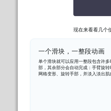
现在来看看几个
一个滑块，一整段动画
单个滑块就可以应用一整段包含许多
部，其余部分会自动完成：手臂旋转
网格变形、旋转手部，并淡入淡出肌