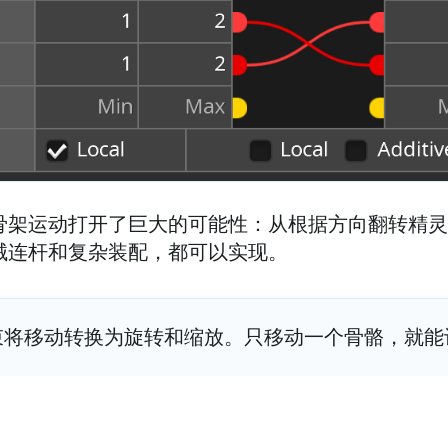
骨架运动打开了巨大的可能性：从根据方向翻转精灵
械连杆和复杂装配，都可以实现。
束将移动转换为旋转和缩放。只移动一个骨骼，就能