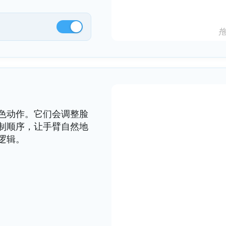
色动作。它们会调整脸
制顺序，让手臂自然地
逻辑。