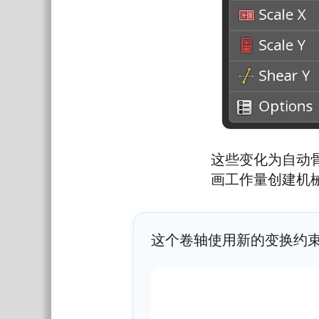
这些变化为自动
画工作量创建机
这个卷轴使用新的变换约