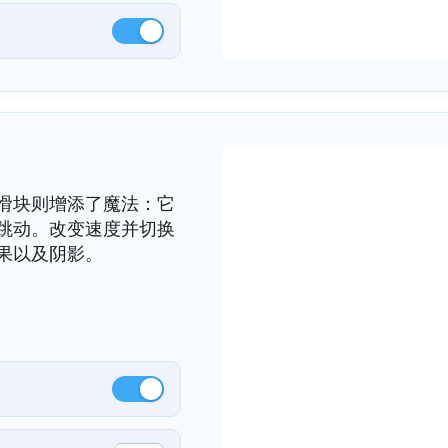
滑块则增添了魔法：它
跳动。改变速度并切换
果以及阴影。