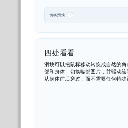
切换滑块
?
四处看看
滑块可以把鼠标移动转换成自然的角
部和身体、切换嘴部图片，并驱动绘
从身体前后穿过，而不需要任何特殊