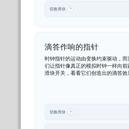
切换滑块
?
滴答作响的指针
时钟指针的运动由变换约束驱动，而
们让指针像真正的模拟时钟一样向前
滑块开关，看看它们创造出的滴答效
切换滑块
?