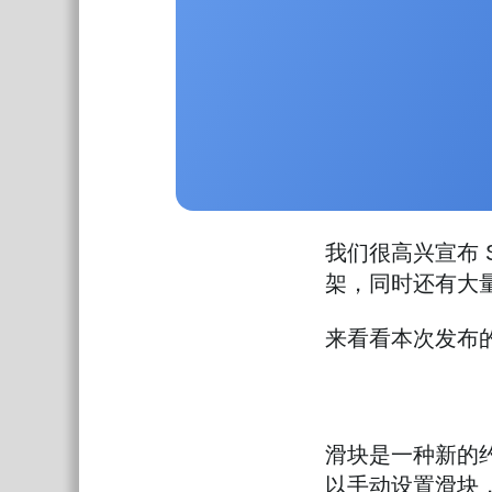
我们很高兴宣布 
架，同时还有大
来看看本次发布
滑块是一种新的
以手动设置滑块