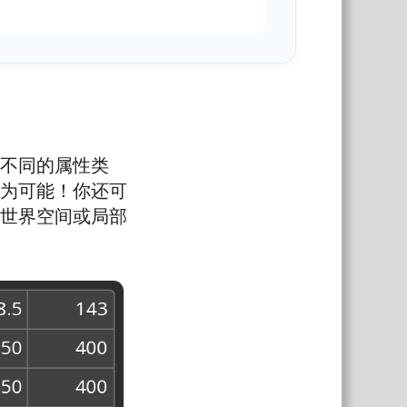
到不同的属性类
为可能！你还可
世界空间或局部