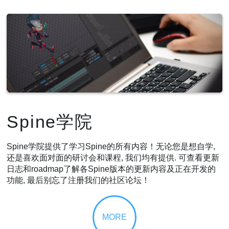
Spine学院
Spine学院提供了学习Spine的所有内容！无论您是想自学,
还是喜欢面对面的研讨会和课程, 我们均有提供. 可查看更新
日志和roadmap了解各Spine版本的更新内容及正在开发的
功能, 最后别忘了注册我们的社区论坛！