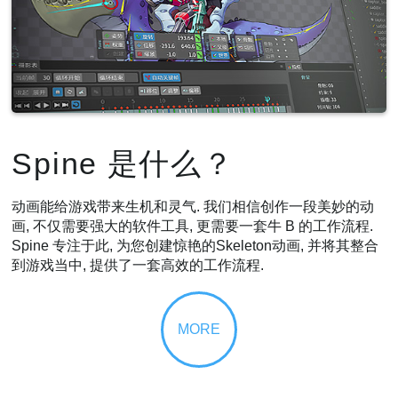
Spine 是什么？
动画能给游戏带来生机和灵气. 我们相信创作一段美妙的动
画, 不仅需要强大的软件工具, 更需要一套牛 B 的工作流程.
Spine 专注于此, 为您创建惊艳的Skeleton动画, 并将其整合
到游戏当中, 提供了一套高效的工作流程.