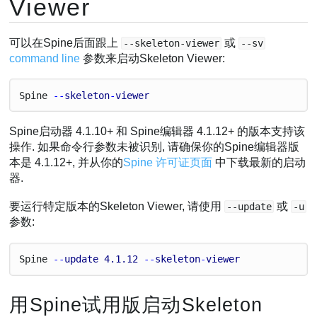
Viewer
可以在Spine后面跟上
或
--skeleton-viewer
--sv
command line
参数来启动Skeleton Viewer:
Spine
 --
skeleton
-
viewer
Spine启动器 4.1.10+ 和 Spine编辑器 4.1.12+ 的版本支持该
操作. 如果命令行参数未被识别, 请确保你的Spine编辑器版
本是 4.1.12+, 并从你的
Spine 许可证页面
中下载最新的启动
器.
要运行特定版本的Skeleton Viewer, 请使用
或
--update
-u
参数:
Spine
 --
update
4.1
.12
 --
skeleton
-
viewer
用Spine试用版启动Skeleton