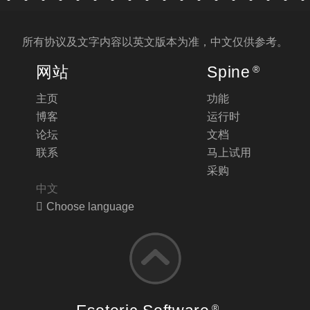
所有协议及文字内容以
英文版
本为准，中文仅供参考。
网站
Spine
®
主页
功能
博客
运行时
论坛
文档
联系
马上试用
采购
中文
Choose language
®