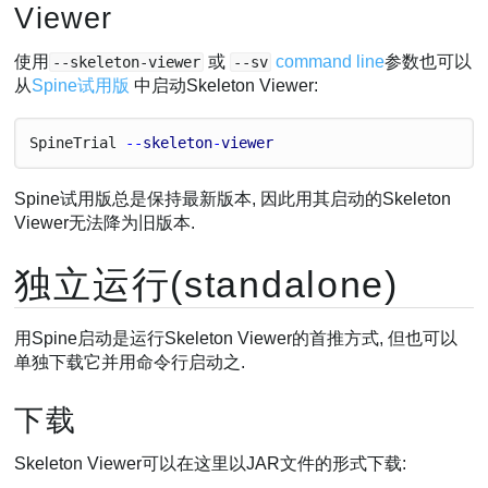
Viewer
使用
或
command line
参数也可以
--skeleton-viewer
--sv
从
Spine试用版
中启动Skeleton Viewer:
Spine
Trial
 --
skeleton
-
viewer
Spine试用版总是保持最新版本, 因此用其启动的Skeleton
Viewer无法降为旧版本.
独立运行(standalone)
用Spine启动是运行Skeleton Viewer的首推方式, 但也可以
单独下载它并用命令行启动之.
下载
Skeleton Viewer可以在这里以JAR文件的形式下载: