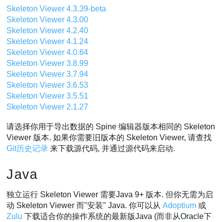
Skeleton Viewer 4.3.39-beta
Skeleton Viewer 4.3.00
Skeleton Viewer 4.2.40
Skeleton Viewer 4.1.24
Skeleton Viewer 4.0.64
Skeleton Viewer 3.8.99
Skeleton Viewer 3.7.94
Skeleton Viewer 3.6.53
Skeleton Viewer 3.5.51
Skeleton Viewer 2.1.27
请选择你用于导出数据的 Spine 编辑器版本相同的 Skeleton
Viewer 版本. 如果你需要旧版本的 Skeleton Viewer, 请查找
Git历史记录
来下载源代码, 并通过源代码来启动.
Java
独立运行 Skeleton Viewer 需要Java 9+ 版本. 但你无需为启
动 Skeleton Viewer 而"安装" Java. 你可以从
Adoptium
或
Zulu
下载适合你的操作系统的最新版Java (而非从Oracle下