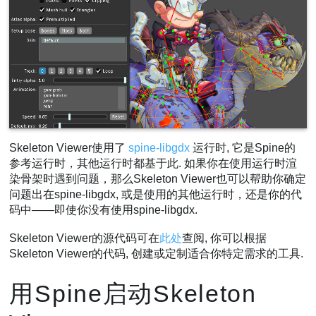
Skeleton Viewer使用了
spine-libgdx
运行时, 它是Spine的
参考运行时，其他运行时都基于此. 如果你在使用运行时渲
染骨架时遇到问题，那么Skeleton Viewer也可以帮助你确定
问题出在spine-libgdx, 或是使用的其他运行时，还是你的代
码中——即使你没有使用spine-libgdx.
Skeleton Viewer的源代码可在
此处
查阅, 你可以根据
Skeleton Viewer的代码, 创建或定制适合你特定需求的工具.
用Spine启动Skeleton