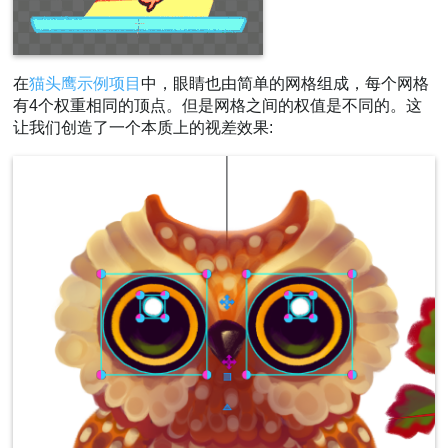
在
猫头鹰示例项目
中，眼睛也由简单的网格组成，每个网格
有4个权重相同的顶点。但是网格之间的权值是不同的。这
让我们创造了一个本质上的视差效果: