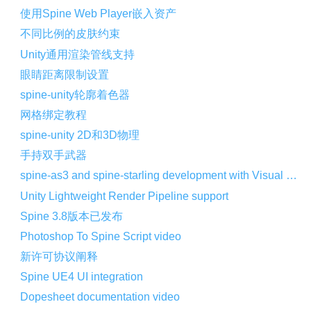
使用Spine Web Player嵌入资产
不同比例的皮肤约束
Unity通用渲染管线支持
眼睛距离限制设置
spine-unity轮廓着色器
网格绑定教程
spine-unity 2D和3D物理
手持双手武器
spine-as3 and spine-starling development with Visual Studio Code
Unity Lightweight Render Pipeline support
Spine 3.8版本已发布
Photoshop To Spine Script video
新许可协议阐释
Spine UE4 UI integration
Dopesheet documentation video