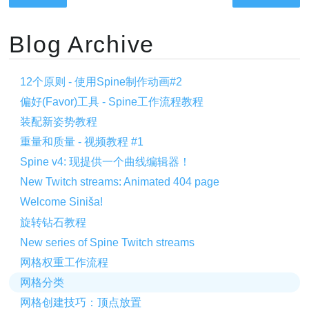
Blog Archive
12个原则 - 使用Spine制作动画#2
偏好(Favor)工具 - Spine工作流程教程
装配新姿势教程
重量和质量 - 视频教程 #1
Spine v4: 现提供一个曲线编辑器！
New Twitch streams: Animated 404 page
Welcome Siniša!
旋转钻石教程
New series of Spine Twitch streams
网格权重工作流程
网格分类
网格创建技巧：顶点放置