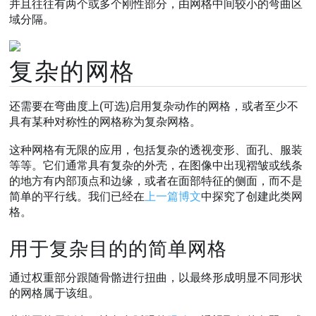
并且往往有两个或多个刚性部分，由网格中间较小的弯曲区
域分隔。
复杂的网格
还需要在弯曲度上(可选)启用复杂动作的网格，或者至少不
具有某种对称性的网格称为复杂网格。
这种网格有无限的应用，包括复杂的透视变形、面孔、服装
等等。它们通常具有复杂的外壳，在图像中出现褶皱或线条
的地方有内部顶点和边缘，或者在面部特征的侧面，而不是
简单的平行线。我们已经在
上一篇博文
中探究了创建此类网
格。
用于复杂目的的简单网格
通过权重部分跟随骨骼进行扭曲，以最终形成明显不同形状
的网格属于该组。