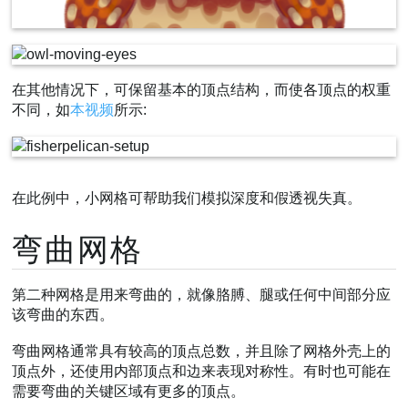
在其他情况下，可保留基本的顶点结构，而使各顶点的权重
不同，如
本视频
所示:
在此例中，小网格可帮助我们模拟深度和假透视失真。
弯曲网格
第二种网格是用来弯曲的，就像胳膊、腿或任何中间部分应
该弯曲的东西。
弯曲网格通常具有较高的顶点总数，并且除了网格外壳上的
顶点外，还使用内部顶点和边来表现对称性。有时也可能在
需要弯曲的关键区域有更多的顶点。