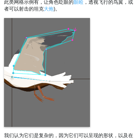
此类网格示例有，让角色眨眼的
眼睑
，透视飞行的鸟翼，或
者可以射击的坦克
大炮
)。
我们认为它们是复杂的，因为它们可以呈现的形状，以及在