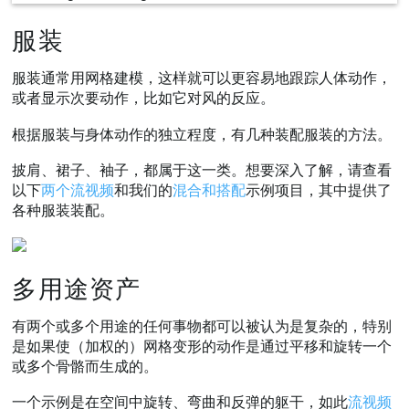
服装
服装通常用网格建模，这样就可以更容易地跟踪人体动作，
或者显示次要动作，比如它对风的反应。
根据服装与身体动作的独立程度，有几种装配服装的方法。
披肩、裙子、袖子，都属于这一类。想要深入了解，请查看
以下
两个流视频
和我们的
混合和搭配
示例项目，其中提供了
各种服装装配。
多用途资产
有两个或多个用途的任何事物都可以被认为是复杂的，特别
是如果使（加权的）网格变形的动作是通过平移和旋转一个
或多个骨骼而生成的。
一个示例是在空间中旋转、弯曲和反弹的躯干，如此
流视频