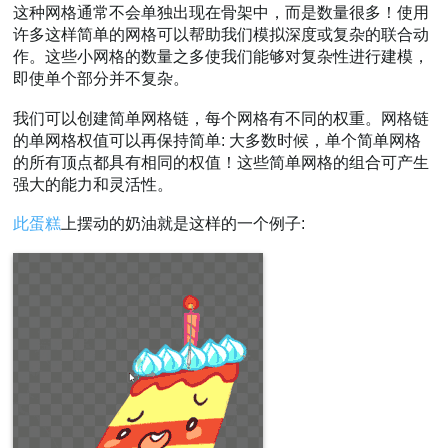
这种网格通常不会单独出现在骨架中，而是数量很多！使用
许多这样简单的网格可以帮助我们模拟深度或复杂的联合动
作。这些小网格的数量之多使我们能够对复杂性进行建模，
即使单个部分并不复杂。
我们可以创建简单网格链，每个网格有不同的权重。网格链
的单网格权值可以再保持简单: 大多数时候，单个简单网格
的所有顶点都具有相同的权值！这些简单网格的组合可产生
强大的能力和灵活性。
此蛋糕
上摆动的奶油就是这样的一个例子: