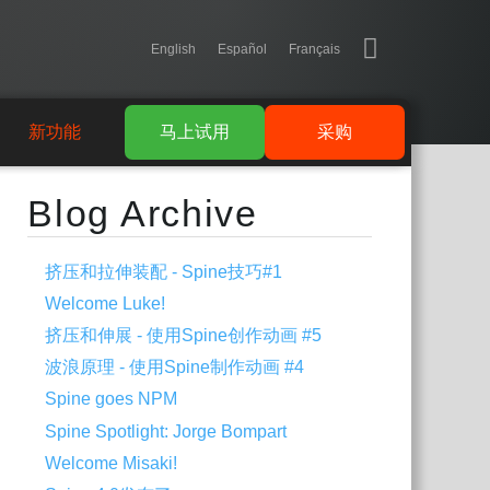
English
Español
Français
新功能
马上试用
采购
Blog Archive
挤压和拉伸装配 - Spine技巧#1
Welcome Luke!
挤压和伸展 - 使用Spine创作动画 #5
波浪原理 - 使用Spine制作动画 #4
Spine goes NPM
Spine Spotlight: Jorge Bompart
Welcome Misaki!