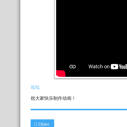
论坛
祝大家快乐制作动画！
Older