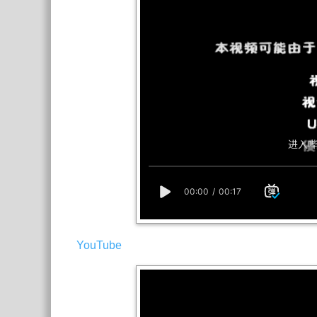
YouTube