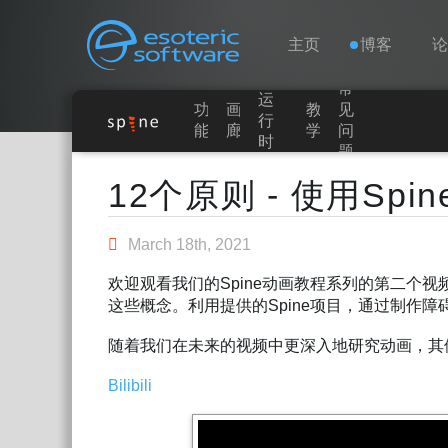
Navigation
Esoteric Software
主页
博客
常
运
功
画
教
见
主页
行
能
廊
学
问
时
题
Main Content
博客
12个原则 - 使用Spi
论坛
March 18th, 2021
欢迎观看我们的Spine动画教程系列的第二个视
联系
这些概念。利用提供的Spine项目，通过制作
随着我们在未来的视频中更深入地研究动画，其
Bilibili