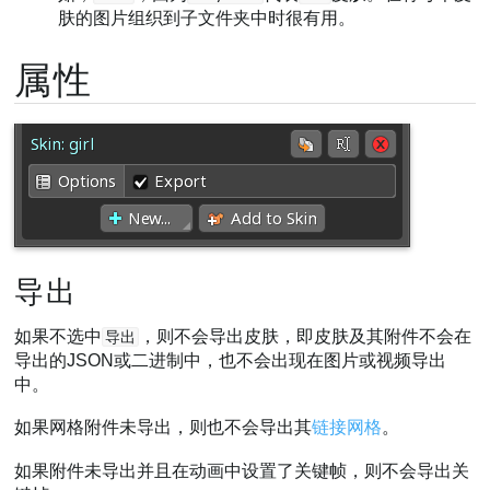
肤的图片组织到子文件夹中时很有用。
属性
导出
如果不选中
，则不会导出皮肤，即皮肤及其附件不会在
导出
导出的JSON或二进制中，也不会出现在图片或视频导出
中。
如果网格附件未导出，则也不会导出其
链接网格
。
如果附件未导出并且在动画中设置了关键帧，则不会导出关