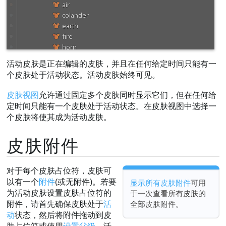
活动皮肤是正在编辑的皮肤，并且在任何给定时间只能有一
个皮肤处于活动状态。活动皮肤始终可见。
皮肤视图
允许通过固定多个皮肤同时显示它们，但在任何给
定时间只能有一个皮肤处于活动状态。在皮肤视图中选择一
个皮肤将使其成为活动皮肤。
皮肤附件
对于每个皮肤占位符，皮肤可
以有一个
附件
(或无附件)。若要
显示所有皮肤附件
可用
为活动皮肤设置皮肤占位符的
于一次查看所有皮肤的
全部皮肤附件。
附件，请首先确保皮肤处于
活
动
状态，然后将附件拖动到皮