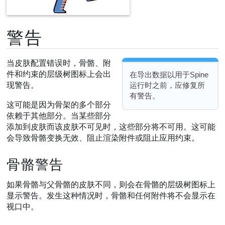
警告
当皮肤配置错误时，骨骼、附
件和约束的层级树图标上会出
在导出数据以用于Spine
现警告。
运行时之前，应修复所
有警告。
这可能是因为骨架的多个部分
依赖于其他部分。当某些部分
添加到皮肤而该皮肤不可见时，这些部分将不可用。这可能
会导致骨骼变换无效、阻止渲染附件或阻止应用约束。
骨骼警告
如果骨骼与父骨骼的皮肤不同，则会在骨骼的层级树图标上
显示警告。发生这种情况时，骨骼和任何附件将不会显示在
视口中。