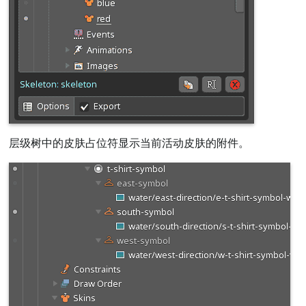
层级树中的皮肤占位符显示当前活动皮肤的附件。