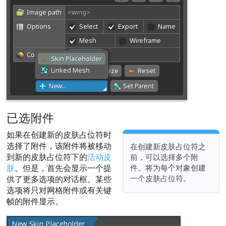
已选附件
如果在创建新的皮肤占位符时
选择了附件，该附件将被移动
在创建新皮肤占位符之
到新的皮肤占位符下的
活动皮
前，可以选择多个附
件。将为每个对象创建
肤
。但是，首先会显示一个提
一个皮肤占位符。
供了更多选项的对话框。某些
选项将只对网格附件或有关键
帧的附件显示。