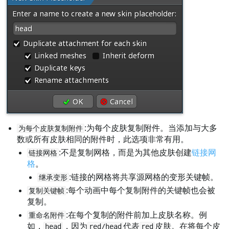
:为每个皮肤复制附件。当添加与大多
为每个皮肤复制附件
数或所有皮肤相同的附件时，此选项非常有用。
:不是复制网格，而是为其他皮肤创建
链接网
链接网格
格
。
:链接的网格将共享源网格的变形关键帧。
继承变形
:每个动画中每个复制附件的关键帧也会被
复制关键帧
复制。
:在每个复制的附件前加上皮肤名称。例
重命名附件
如，
，因为
代表
皮肤。在将每个皮
head
red/head
red