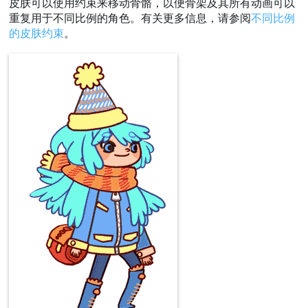
皮肤可以使用约束来移动骨骼，以便骨架及其所有动画可以
重复用于不同比例的角色。有关更多信息，请参阅
不同比例
的皮肤约束
。