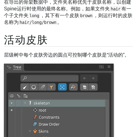
在导出的骨架数据中，文件夹名称优先于皮肤名称，以创建
Spine运行时使用的最终名称。例如，如果文件夹
有一
hair
个子文件夹
，其下有一个皮肤
，则运行时的皮肤
long
brown
名称为
。
hair/long/brown
活动皮肤
层级树中每个皮肤旁边的圆点可控制哪个皮肤是“活动的”。