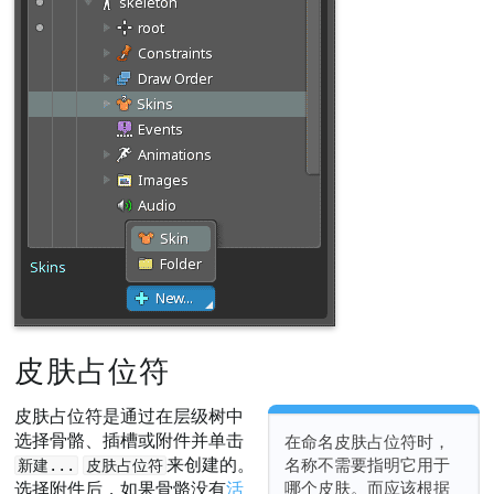
皮肤占位符
皮肤占位符是通过在层级树中
选择骨骼、插槽或附件并单击
在命名皮肤占位符时，
来创建的。
名称不需要指明它用于
新建...
皮肤占位符
哪个皮肤。而应该根据
选择附件后，如果骨骼没有
活