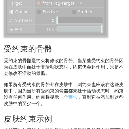
受约束的骨骼
受约束的骨骼是约束将修改的骨骼。当某些受约束的骨骼因
为在皮肤中而处于非活动状态时，约束仍会起作用，只是不
会修改不活动的骨骼。
如果所有受约束的骨骼都在皮肤中，则约束也应该在这些皮
肤中，因为当所有受约束的骨骼都未处于活动状态时，约束
没有任何作用。约束将显示一个
警告
，直到它被添加到这些
皮肤中的至少一个。
皮肤约束示例