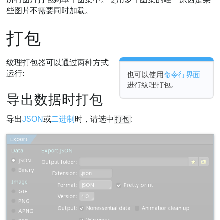
些图片不需要同时加载。
打包
纹理打包器可以通过两种方式
运行:
也可以使用
命令行界面
进行纹理打包。
导出数据时打包
导出
JSON
或
二进制
时，请选中
:
打包