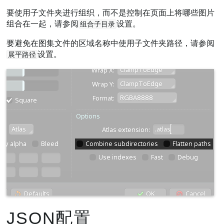
要使用子文件夹进行组织，而不是控制在页面上将哪些图片
组合在一起，请参阅
设置。
组合子目录
要避免在图集文件的区域名称中使用子文件夹路径，请参阅
设置。
展平路径
JSON配置