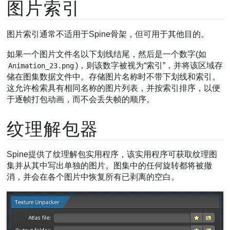
图片索引
图片索引通常不适用于Spine骨架，但可用于其他目的。
如果一个图片文件名以下划线结尾，然后是一个数字(如
)，则该数字被视为“索引”，并将该区域存
Animation_23.png
储在图集数据文件中。存储图片名称时不带下划线和索引。
这允许检索具有相同名称的图片列表，并按索引排序，以便
于逐帧打包动画，而不会丢失帧的顺序。
纹理解包器
Spine提供了纹理解包实用程序，该实用程序可获取纹理图
集并从其中写出单独的图片。图集中的任何旋转都将被撤
消，并会在各个图片中恢复所有已剥离的空白。