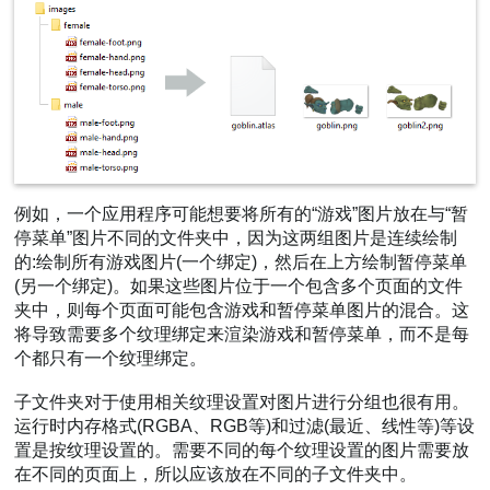
例如，一个应用程序可能想要将所有的“游戏”图片放在与“暂
停菜单”图片不同的文件夹中，因为这两组图片是连续绘制
的:绘制所有游戏图片(一个绑定)，然后在上方绘制暂停菜单
(另一个绑定)。如果这些图片位于一个包含多个页面的文件
夹中，则每个页面可能包含游戏和暂停菜单图片的混合。这
将导致需要多个纹理绑定来渲染游戏和暂停菜单，而不是每
个都只有一个纹理绑定。
子文件夹对于使用相关纹理设置对图片进行分组也很有用。
运行时内存格式(RGBA、RGB等)和过滤(最近、线性等)等设
置是按纹理设置的。需要不同的每个纹理设置的图片需要放
在不同的页面上，所以应该放在不同的子文件夹中。