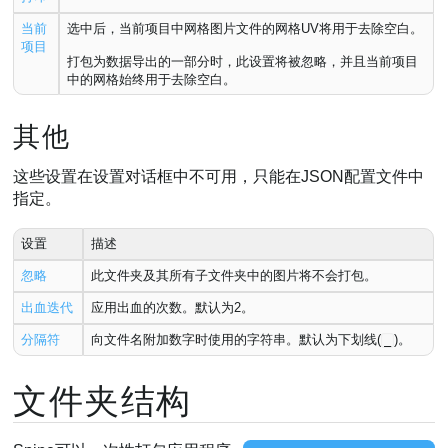
当前
选中后，当前项目中网格图片文件的网格UV将用于去除空白。
项目
打包为数据导出的一部分时，此设置将被忽略，并且当前项目
中的网格始终用于去除空白。
其他
这些设置在设置对话框中不可用，只能在JSON配置文件中
指定。
设置
描述
忽略
此文件夹及其所有子文件夹中的图片将不会打包。
出血迭代
应用出血的次数。默认为2。
分隔符
向文件名附加数字时使用的字符串。默认为下划线(
)。
_
文件夹结构