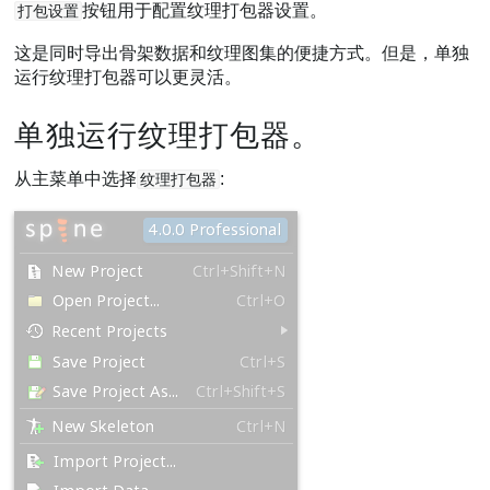
按钮用于配置纹理打包器设置。
打包设置
这是同时导出骨架数据和纹理图集的便捷方式。但是，单独
运行纹理打包器可以更灵活。
单独运行纹理打包器。
从主菜单中选择
:
纹理打包器