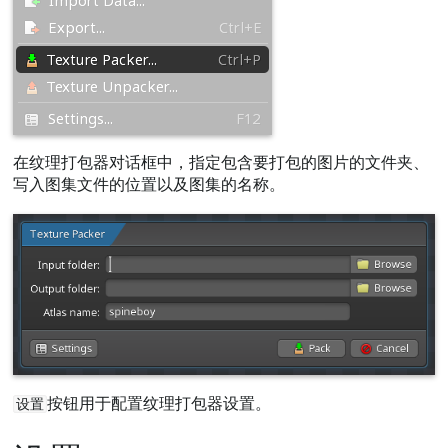
在纹理打包器对话框中，指定包含要打包的图片的文件夹、
写入图集文件的位置以及图集的名称。
按钮用于配置纹理打包器设置。
设置