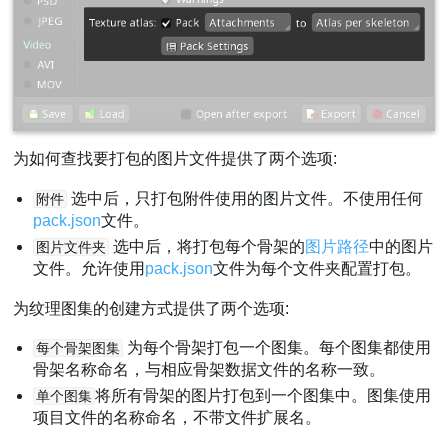
为如何查找要打包的图片文件提供了两个选项:
选中后，只打包附件使用的图片文件。不使用任何
附件
pack.json
文件。
选中后，将打包每个骨架的
图片路径
中的图片
图片文件夹
文件。允许使用
pack.json
文件为每个文件夹配置打包。
为纹理图集的创建方式提供了两个选项:
为每个骨架打包一个图集。每个图集都使用
每个骨架图集
骨架名称命名，与相应骨架数据文件的名称一致。
将所有骨架的图片打包到一个图集中。图集使用
单个图集
项目文件的名称命名，不带文件扩展名。