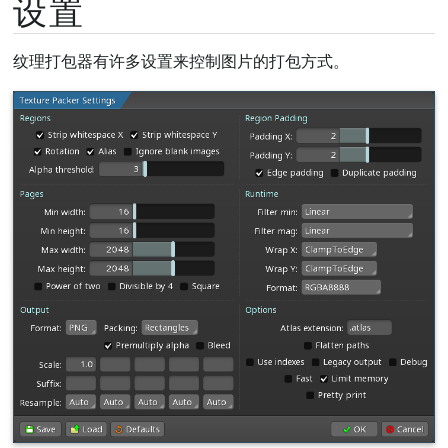
设置
纹理打包器有许多设置来控制图片的打包方式。