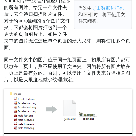
Spine可以一次性打包应用程序
的所有图片。给定一个文件夹
当选中
导出数据时打包
后，它会递归扫描图片文件。
和
时，将不使用文
附件
件夹结构。
对于Spine遇到的每个图片文件
夹，它都会将图片打包到一个
更大的页面图片上。如果文件
夹中的图片无法适应单个页面的最大尺寸，则将使用多个页
面。
同一文件夹中的图片位于同一组页面上。如果所有图片都可
以放在一页上，则不应使用子文件夹，因为将所有图片放在
一页上是最有效的。否则，可以使用子文件夹来分隔相关图
片，以最大限度地减少纹理绑定。