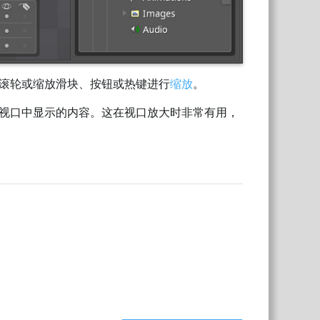
滚轮或缩放滑块、按钮或热键进行
缩放
。
视口中显示的内容。这在视口放大时非常有用，