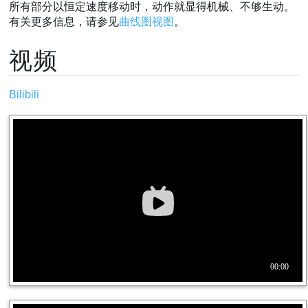
所有部分以恒定速度移动时，动作就显得机械、不够生动。
有关更多信息，请参见
曲线图视图
。
视频
Bilibili