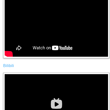
Bilibili