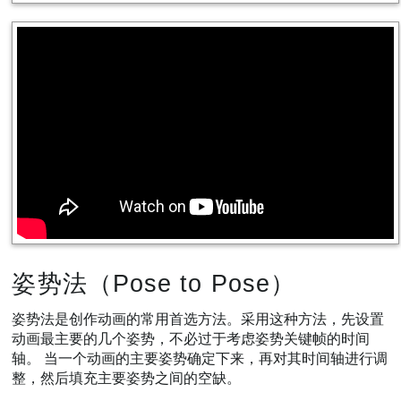
姿势法（Pose to Pose）
姿势法是创作动画的常用首选方法。采用这种方法，先设置
动画最主要的几个姿势，不必过于考虑姿势关键帧的时间
轴。 当一个动画的主要姿势确定下来，再对其时间轴进行调
整，然后填充主要姿势之间的空缺。