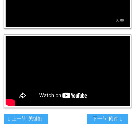
上一节: 关键帧
下一节: 附件