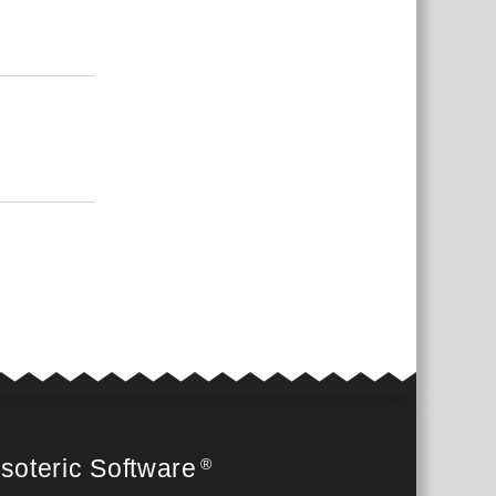
回复
回复
soteric Software
®