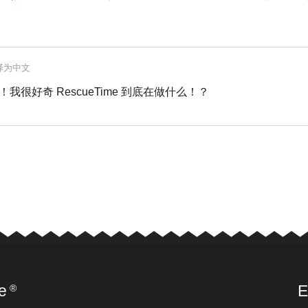
译为
中文
很好奇 RescueTime 到底在做什么！？
e
E
®