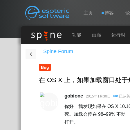
导航
Esoteric Software
主页
博客
主页
功能
画廊
运行时
Spine Forum
博客
Bug
论坛
在 OS X 上，如果加载窗口处于焦点，
联系
gobione
已从
2015年1月30日
你好，我发现如果在 OS X 10.10.2 
死。加载会停在 98–99% 
打开。