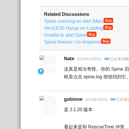
Related Discussions
Spine crashing on start (Mac)
Bug
Ver.3.8.95 Hangs on Loading
Bug
Unable to start Spine
Bug
Spine freezes / no response
Bug
Nate
已从
英语
翻
2015年1月30日
这真是相当奇怪。你的 Spine 
框里点击 spine.log 按钮找到它
gobione
已从
英
2015年2月2日
是 2.1.20 版本
看起来是和 RescueTime 冲突，