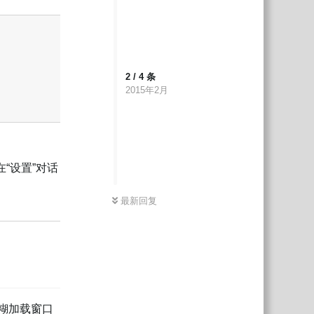
2
/
4
条
2015年2月
在“设置”对话
最新回复
回复
模糊加载窗口