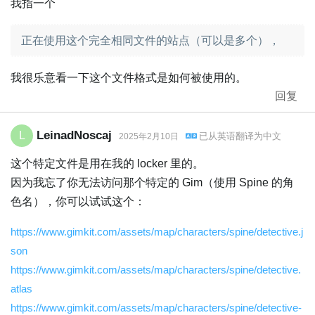
我指一个
正在使用这个完全相同文件的站点（可以是多个），
我很乐意看一下这个文件格式是如何被使用的。
回复
LeinadNoscaj
L
已从
英语
翻译为
中文
2025年2月10日
这个特定文件是用在我的 locker 里的。
因为我忘了你无法访问那个特定的 Gim（使用 Spine 的角
色名），你可以试试这个：
https://www.gimkit.com/assets/map/characters/spine/detective.j
son
https://www.gimkit.com/assets/map/characters/spine/detective.
atlas
https://www.gimkit.com/assets/map/characters/spine/detective-