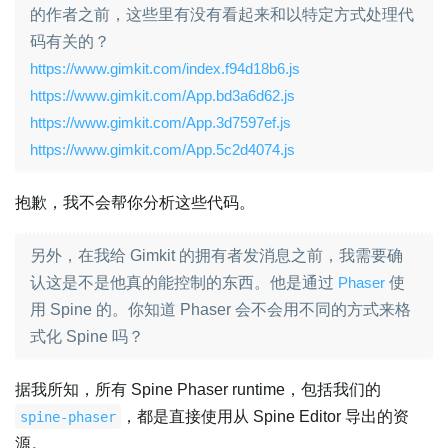
的作者之前，这些里有没有看起来和以特定方式处理代
码有关的？
https://www.gimkit.com/index.f94d18b6.js
https://www.gimkit.com/App.bd3a6d62.js
https://www.gimkit.com/App.3d7597ef.js
https://www.gimkit.com/App.5c2d4074.js
抱歉，我不会帮你分析这些代码。
另外，在我给 Gimkit 的拥有者发消息之前，我需要确
认这是不是他真的能控制的东西。他是通过
Phaser
使
用 Spine 的。你知道 Phaser 会不会用不同的方式来格
式化 Spine 吗？
据我所知，所有 Spine Phaser runtime，包括我们的
，都是直接使用从 Spine Editor 导出的资
spine-phaser
源。