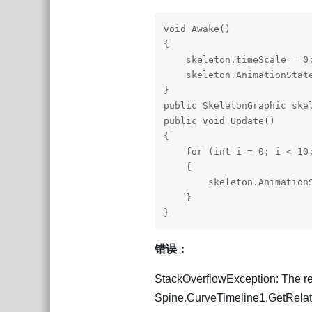
void Awake()

{

    skeleton.timeScale = 0;
    skeleton.AnimationState
}

public SkeletonGraphic skel
public void Update()

{

    for (int i = 0; i < 10;
    {

        skeleton.AnimationS
    }

}
错误：
StackOverflowException: The re
Spine.CurveTimeline1.GetRelati