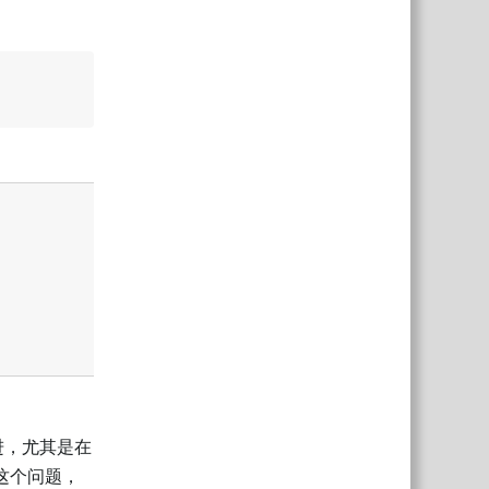
回复
推进，尤其是在
这个问题，