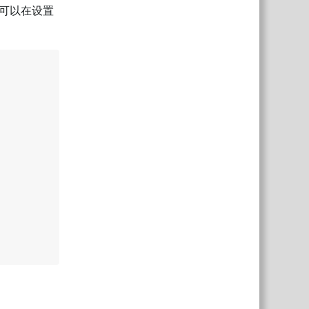
可以在设置
回复