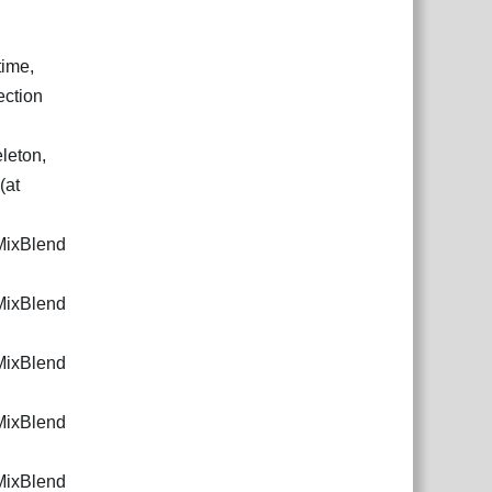
time,
ection
leton,
(at
.MixBlend
.MixBlend
.MixBlend
.MixBlend
.MixBlend