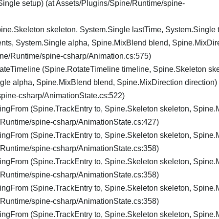
ingle setup) (at Assets/Plugins/Spine/Runtime/spine-
ine.Skeleton skeleton, System.Single lastTime, System.Single 
ents, System.Single alpha, Spine.MixBlend blend, Spine.MixDir
pine/Runtime/spine-csharp/Animation.cs:575)
teTimeline (Spine.RotateTimeline timeline, Spine.Skeleton ske
le alpha, Spine.MixBlend blend, Spine.MixDirection direction) 
pine-csharp/AnimationState.cs:522)
ngFrom (Spine.TrackEntry to, Spine.Skeleton skeleton, Spine
e/Runtime/spine-csharp/AnimationState.cs:427)
ngFrom (Spine.TrackEntry to, Spine.Skeleton skeleton, Spine
e/Runtime/spine-csharp/AnimationState.cs:358)
ngFrom (Spine.TrackEntry to, Spine.Skeleton skeleton, Spine
e/Runtime/spine-csharp/AnimationState.cs:358)
ngFrom (Spine.TrackEntry to, Spine.Skeleton skeleton, Spine
e/Runtime/spine-csharp/AnimationState.cs:358)
ngFrom (Spine.TrackEntry to, Spine.Skeleton skeleton, Spine