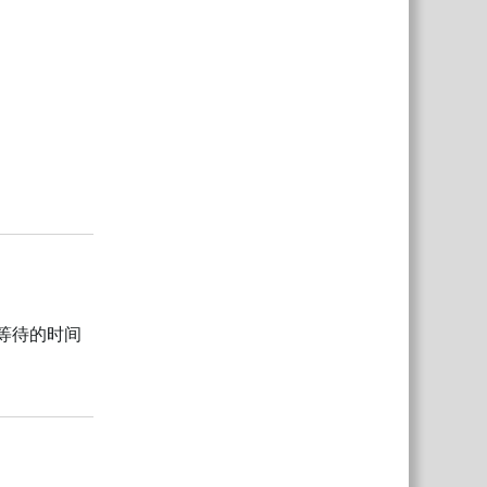
回复
你等待的时间
回复