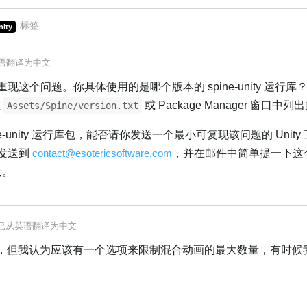
标签
nity
语
翻译为
中文
这个问题。你具体使用的是哪个版本的 spine-unity 运行库
在
或 Package Manager 窗口中
Assets/Spine/version.txt
ne-unity 运行库包，能否请你发送一个最小可复现该问题的 Unity
件发送到
contact@esotericsoftware.com
，并在邮件中简单提一下这
景。
已从
英语
翻译为
中文
，但我认为应该有一个选项来限制混合动画的最大数量，有时候