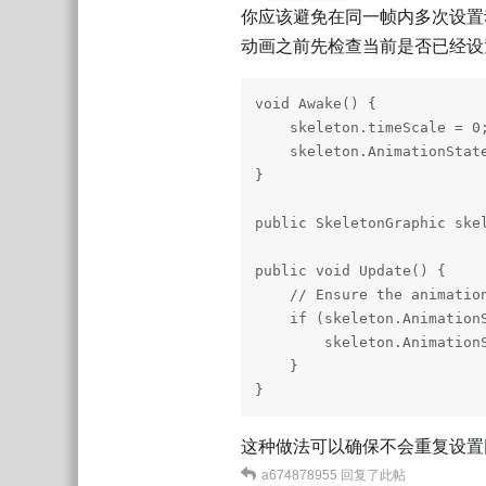
你应该避免在同一帧内多次设置
动画之前先检查当前是否已经设
void Awake() {

    skeleton.timeScale = 0;
    skeleton.AnimationState
}

public SkeletonGraphic skel
public void Update() {

    // Ensure the animation
    if (skeleton.AnimationS
        skeleton.AnimationS
    }

}
这种做法可以确保不会重复设置
a674878955
回复了此帖