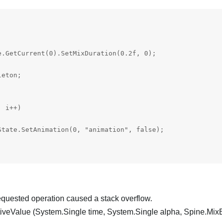


.GetCurrent(0).SetMixDuration(0.2f, 0);

eton;

 i++)

tate.SetAnimation(0, "animation", false);

quested operation caused a stack overflow.
veValue (System.Single time, System.Single alpha, Spine.Mix