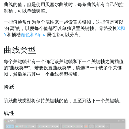
曲线的值，但是使用贝塞尔曲线时，每条曲线都有自己的控
制柄，可以单独调整。
一些值通常作为单个属性来一起设置关键帧，这些值是可以
“分离”的，以便每个值都可以单独设置关键帧。骨骼变换
X和
Y
和插槽
颜色和Alpha
属性都可以分离。
曲线类型
每个关键帧都有一个确定该关键帧和下一个关键帧之间插值
的“曲线类型”。若要设置曲线类型，请选择一个或多个关键
帧，然后单击其中一个曲线类型按钮。
阶跃
阶跃曲线类型将保持关键帧的值，直至到达下一个关键帧。
线性