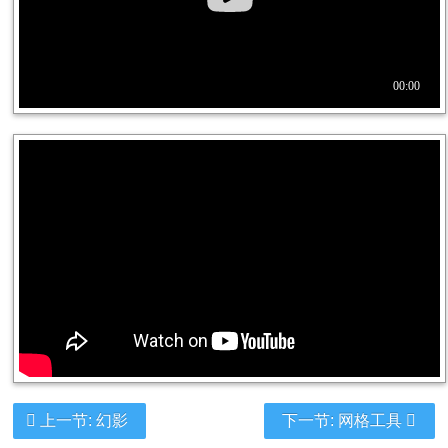
上一节: 幻影
下一节: 网格工具