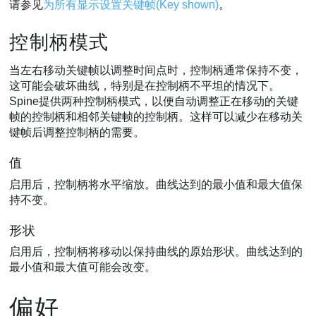
请参见
为所有显示设置关键帧(Key shown)
。
控制柄模式
当左右移动关键帧以调整时间点时，控制柄通常保持不变，
这可能会破坏曲线，特别是在控制柄不平坦的情况下。
Spine提供两种控制柄模式，以便自动调整正在移动的关键
帧的控制柄和相邻关键帧的控制柄。这样可以减少在移动关
键帧后调整控制柄的需要。
值
启用后，控制柄将水平缩放。曲线达到的最小值和最大值保
持不变。
形状
启用后，控制柄将移动以保持曲线的原始形状。曲线达到的
最小值和最大值可能会改变。
偏好