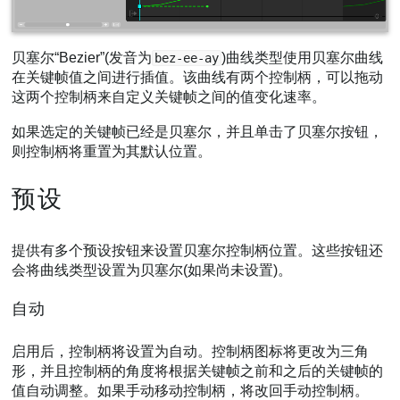
贝塞尔“Bezier”(发音为
)曲线类型使用贝塞尔曲线
bez-ee-ay
在关键帧值之间进行插值。该曲线有两个控制柄，可以拖动
这两个控制柄来自定义关键帧之间的值变化速率。
如果选定的关键帧已经是贝塞尔，并且单击了贝塞尔按钮，
则控制柄将重置为其默认位置。
预设
提供有多个预设按钮来设置贝塞尔控制柄位置。这些按钮还
会将曲线类型设置为贝塞尔(如果尚未设置)。
自动
启用后，控制柄将设置为自动。控制柄图标将更改为三角
形，并且控制柄的角度将根据关键帧之前和之后的关键帧的
值自动调整。如果手动移动控制柄，将改回手动控制柄。