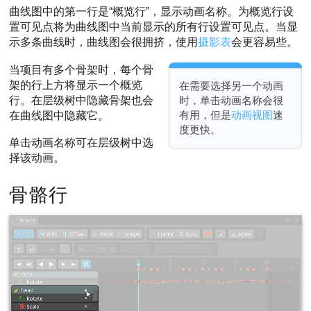
曲线图中的第一行是“概览行”，显示动画名称。为概览行设
置可见点将为曲线图中当前显示的所有行设置可见点。当显
示多条曲线时，曲线图会很拥挤，使用
摄影表
会更容易些。
当项目有多个骨架时，每个骨
架的行上方将显示一个概览
在需要选择另一个动画
行。在层级树中隐藏骨架也会
时，单击动画名称会很
有用，但是
动画视图
速
在曲线图中隐藏它。
度更快。
单击动画名称可在层级树中选
择该动画。
骨骼行