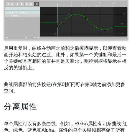
启用重复时，曲线在动画之前和之后模糊显示，以便查看动
画开始和结束处的过渡。此外，如果第一个关键帧和最后一
个关键帧具有相同的值并且是贝塞尔，则控制柄将显示在相
反的关键帧上。
曲线图底部的箭头按钮(在第0帧下)可在第0帧之前添加更多
空间。
分离属性
单个属性可以有多条曲线。例如，RGBA属性有四条曲线:红
色、绿色、蓝色和Alpha。属性的每个关键帧都存储了所有