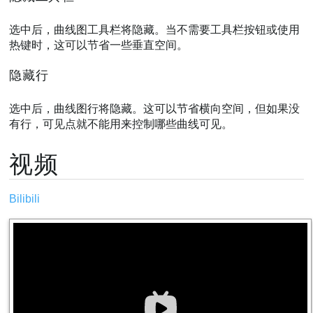
选中后，曲线图工具栏将隐藏。当不需要工具栏按钮或使用
热键时，这可以节省一些垂直空间。
隐藏行
选中后，曲线图行将隐藏。这可以节省横向空间，但如果没
有行，可见点就不能用来控制哪些曲线可见。
视频
Bilibili