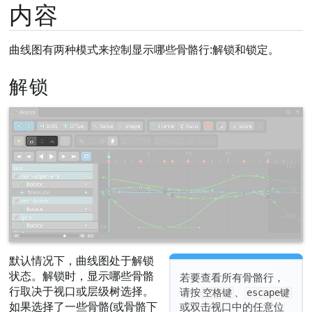
内容
曲线图有两种模式来控制显示哪些骨骼行:解锁和锁定。
解锁
默认情况下，曲线图处于解锁
状态。解锁时，显示哪些骨骼
若要查看所有骨骼行，
行取决于视口或层级树选择。
请按
、
空格键
escape键
或双击视口中的任意位
如果选择了一些骨骼(或骨骼下