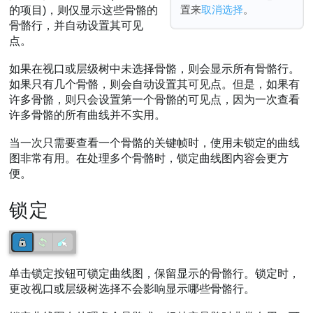
置来
取消选择
。
的项目)，则仅显示这些骨骼的
骨骼行，并自动设置其可见
点。
如果在视口或层级树中未选择骨骼，则会显示所有骨骼行。
如果只有几个骨骼，则会自动设置其可见点。但是，如果有
许多骨骼，则只会设置第一个骨骼的可见点，因为一次查看
许多骨骼的所有曲线并不实用。
当一次只需要查看一个骨骼的关键帧时，使用未锁定的曲线
图非常有用。在处理多个骨骼时，锁定曲线图内容会更方
便。
锁定
单击锁定按钮可锁定曲线图，保留显示的骨骼行。锁定时，
更改视口或层级树选择不会影响显示哪些骨骼行。