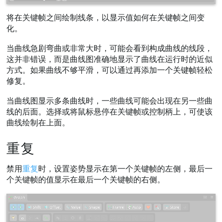
将在关键帧之间绘制线条，以显示值如何在关键帧之间变
化。
当曲线急剧弯曲或非常大时，可能会看到构成曲线的线段，
这并非错误，而是曲线图准确地显示了曲线在运行时的近似
方式。如果曲线不够平滑，可以通过再添加一个关键帧轻松
修复。
当曲线图显示多条曲线时，一些曲线可能会出现在另一些曲
线的后面。选择或将鼠标悬停在关键帧或控制柄上，可使该
曲线绘制在上面。
重复
禁用
重复
时，设置姿势显示在第一个关键帧的左侧，最后一
个关键帧的值显示在最后一个关键帧的右侧。