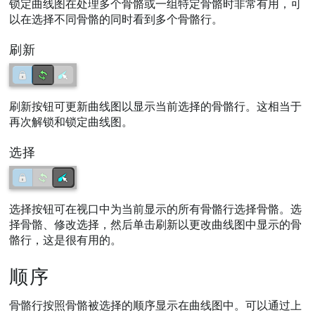
锁定曲线图在处理多个骨骼或一组特定骨骼时非常有用，可
以在选择不同骨骼的同时看到多个骨骼行。
刷新
刷新按钮可更新曲线图以显示当前选择的骨骼行。这相当于
再次解锁和锁定曲线图。
选择
选择按钮可在视口中为当前显示的所有骨骼行选择骨骼。选
择骨骼、修改选择，然后单击刷新以更改曲线图中显示的骨
骼行，这是很有用的。
顺序
骨骼行按照骨骼被选择的顺序显示在曲线图中。可以通过上