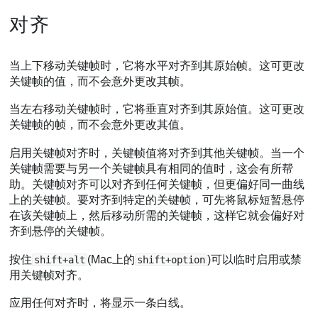
对齐
当上下移动关键帧时，它将水平对齐到其原始帧。这可更改
关键帧的值，而不会意外更改其帧。
当左右移动关键帧时，它将垂直对齐到其原始值。这可更改
关键帧的帧，而不会意外更改其值。
启用关键帧对齐时，关键帧值将对齐到其他关键帧。当一个
关键帧需要与另一个关键帧具有相同的值时，这会有所帮
助。关键帧对齐可以对齐到任何关键帧，但更偏好同一曲线
上的关键帧。要对齐到特定的关键帧，可先将鼠标短暂悬停
在该关键帧上，然后移动所需的关键帧，这样它就会偏好对
齐到悬停的关键帧。
按住
(Mac上的
)可以临时启用或禁
shift+alt
shift+option
用关键帧对齐。
应用任何对齐时，将显示一条白线。