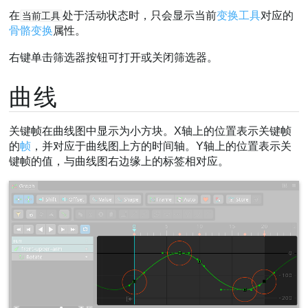
在
处于活动状态时，只会显示当前
变换工具
对应的
当前工具
骨骼变换
属性。
右键单击筛选器按钮可打开或关闭筛选器。
曲线
关键帧在曲线图中显示为小方块。X轴上的位置表示关键帧
的
帧
，并对应于曲线图上方的时间轴。Y轴上的位置表示关
键帧的值，与曲线图右边缘上的标签相对应。