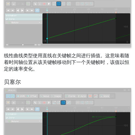
线性曲线类型使用直线在关键帧之间进行插值。这意味着随
着时间轴位置从该关键帧移动到下一个关键帧时，该值以恒
定的速率变化。
贝塞尔