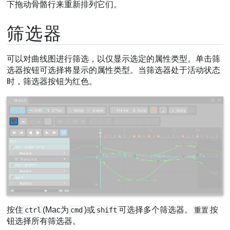
下拖动骨骼行来重新排列它们。
筛选器
可以对曲线图进行筛选，以仅显示选定的属性类型。单击筛
选器按钮可选择将显示的属性类型。当筛选器处于活动状态
时，筛选器按钮为红色。
按住
(Mac为
)或
可选择多个筛选器。
按
ctrl
cmd
shift
重置
钮选择所有筛选器。