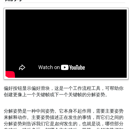
偏好按钮显示偏好滑块，这是一个工作流程工具，可帮助你
创建更像上一个关键帧或下一个关键帧的分解姿势。
分解姿势是一种中间姿势。它本身不起作用，需要主要姿势
来解释动作。主要姿势描述正在发生的事情，而它们之间的
分解姿势则告诉我们它是
如何
发生的，也就是说，哪些部分