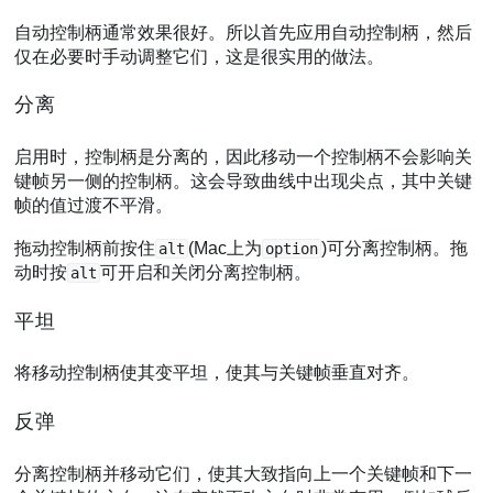
自动控制柄通常效果很好。所以首先应用自动控制柄，然后
仅在必要时手动调整它们，这是很实用的做法。
分离
启用时，控制柄是分离的，因此移动一个控制柄不会影响关
键帧另一侧的控制柄。这会导致曲线中出现尖点，其中关键
帧的值过渡不平滑。
拖动控制柄前按住
(Mac上为
)可分离控制柄。拖
alt
option
动时按
可开启和关闭分离控制柄。
alt
平坦
将移动控制柄使其变平坦，使其与关键帧垂直对齐。
反弹
分离控制柄并移动它们，使其大致指向上一个关键帧和下一