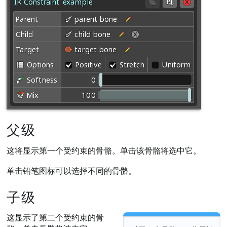
父级
这将显示第一个受约束的骨骼。单击该骨骼将选中它。
单击铅笔图标可以选择不同的骨骼。
子级
这显示了第二个受约束的骨