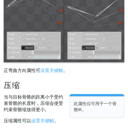
正弯曲方向属性可
设置关键帧
。
压缩
当与目标骨骼的距离小于受约
束骨骼的长度时，压缩会使受
此属性仅可用于一个骨
约束骨骼缩放得更小。
骼IK。
压缩属性可以
设置关键帧
。