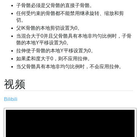
子骨骼必须是父骨骼的直接子骨骼。
任何受约束的骨骼都不能禁用继承旋转、缩放和剪
切。
父IK骨骼的本地剪切设置为0。
当混合大于0并且父骨骼具有本地非均匀比例时，子骨
骼的本地Y平移设置为0。
拉伸使子骨骼的本地Y平移设置为0。
如果柔和度大于0，则不应用拉伸。
当父骨骼具有本地非均匀比例时，不会应用拉伸。
视频
Bilibili