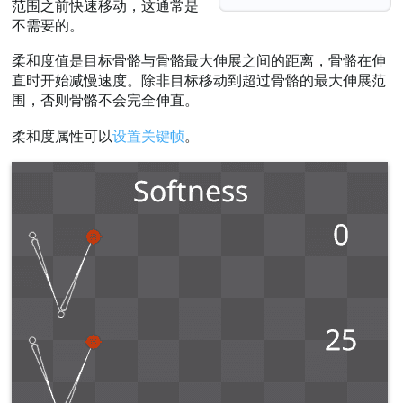
范围之前快速移动，这通常是
不需要的。
柔和度值是目标骨骼与骨骼最大伸展之间的距离，骨骼在伸
直时开始减慢速度。除非目标移动到超过骨骼的最大伸展范
围，否则骨骼不会完全伸直。
柔和度属性可以
设置关键帧
。