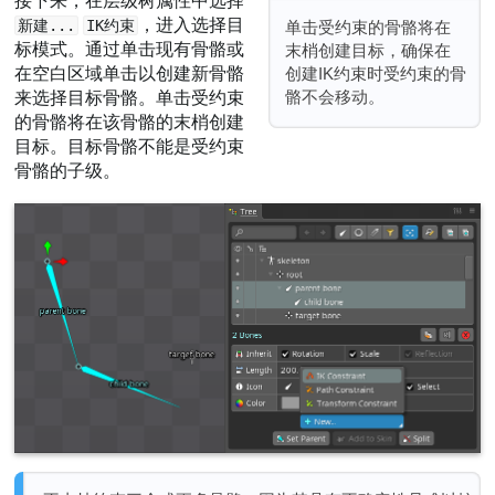
接下来，在层级树属性中选择
，进入选择目
新建...
IK约束
单击受约束的骨骼将在
标模式。通过单击现有骨骼或
末梢创建目标，确保在
创建IK约束时受约束的骨
在空白区域单击以创建新骨骼
骼不会移动。
来选择目标骨骼。单击受约束
的骨骼将在该骨骼的末梢创建
目标。目标骨骼不能是受约束
骨骼的子级。