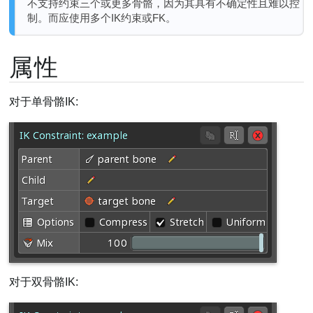
不支持约束三个或更多骨骼，因为其具有不确定性且难以控
制。而应使用多个IK约束或FK。
属性
对于单骨骼IK:
对于双骨骼IK: