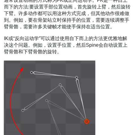
通常设置动画的方式称为FK或正向运动学。FK是一种自上
而下的方法:要设置手部位置动画，首先旋转上臂，然后旋转
视频
下臂。许多动作都可以用这种方式完成，但其他动作很难做
到。例如，要在骨架站立时保持手的位置，需要连续调整手
臂骨骼，需要许多关键帧才能使手保持在适当位置。
IK或“反向运动学”可以通过使用自下而上的方法更优雅地解
决这个问题。例如，设置手位置，然后Spine会自动设置上
臂骨骼和下臂骨骼的旋转。