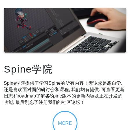
Spine学院
Spine学院提供了学习Spine的所有内容！无论您是想自学,
还是喜欢面对面的研讨会和课程, 我们均有提供. 可查看更新
日志和roadmap了解各Spine版本的更新内容及正在开发的
功能, 最后别忘了注册我们的社区论坛！