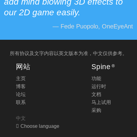
add mind blowing 3D effects to
our 2D game easily.
— Fede Puopolo, OneEyeAnt
所有协议及文字内容以
英文版
本为准，中文仅供参考。
网站
Spine
®
主页
功能
博客
运行时
论坛
文档
联系
马上试用
采购
中文
Choose language